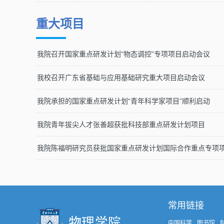
重大项目
我院召开国家重点研发计划“物态调控”专项项目启动会议
我校召开广东省基础与应用基础研究重大项目启动会议
我院承担的国家重点研发计划“青年科学家项目”顺利启动
我院青年拔尖人才张善超获批科技部重点研发计划项目
我院陈福明研究员获批国家重点研发计划国际合作重点专项
常用链接
中国科学
图书馆