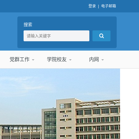
登录
|
电子邮箱
搜索
党群工作
学院校友
内网