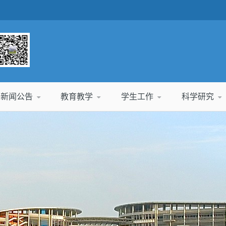
新闻公告
教育教学
学生工作
科学研究