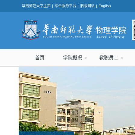
华南师范大学主页
|
综合服务平台
|
旧版网站
|
English
首页
学院概况
教职员工