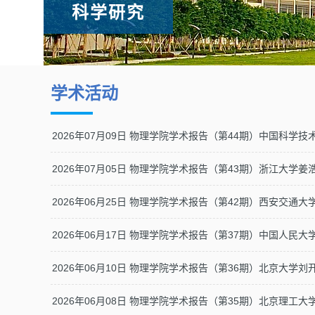
科学研究
学术活动
2026年07月09日 物理学院学术报告（第44期）中国科学
2026年07月05日 物理学院学术报告（第43期）浙江大学姜
2026年06月25日 物理学院学术报告（第42期）西安交通
2026年06月17日 物理学院学术报告（第37期）中国人民
2026年06月10日 物理学院学术报告（第36期）北京大学刘
2026年06月08日 物理学院学术报告（第35期）北京理工大