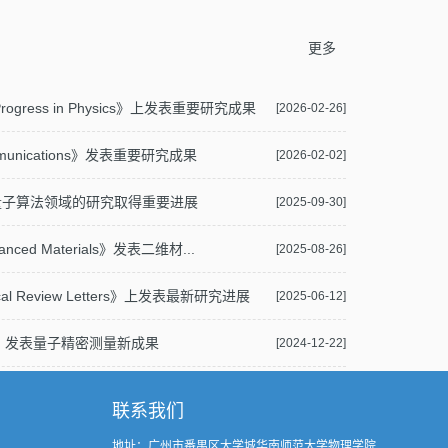
更多
ogress in Physics》上发表重要研究成果
[2026-02-26]
unications》发表重要研究成果
[2026-02-02]
量子算法领域的研究取得重要进展
[2025-09-30]
d Materials》发表二维材...
[2025-08-26]
 Review Letters》上发表最新研究进展
[2025-06-12]
ces》发表量子精密测量新成果
[2024-12-22]
联系我们
地址：广州市番禺区大学城华南师范大学物理学院