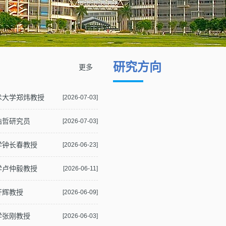
研究方向
更多
技术大学郑炜教授
[2026-07-03]
浩哲研究员
[2026-07-03]
大学钟长春教授
[2026-06-23]
大学卢仲毅教授
[2026-06-11]
开辉教授
[2026-06-09]
学张刚教授
[2026-06-03]