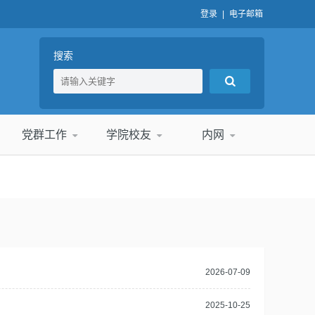
登录
|
电子邮箱
搜索
党群工作
学院校友
内网
2026-07-09
2025-10-25