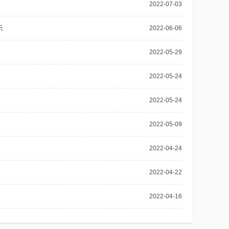
2022-07-03
示
2022-06-06
2022-05-29
2022-05-24
2022-05-24
2022-05-09
2022-04-24
2022-04-22
2022-04-16