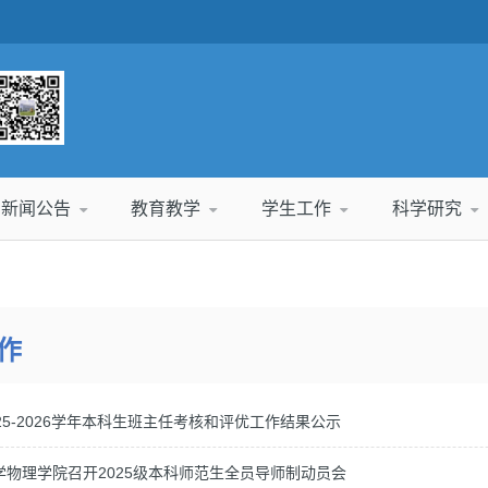
新闻公告
教育教学
学生工作
科学研究
作
25-2026学年本科生班主任考核和评优工作结果公示
学物理学院召开2025级本科师范生全员导师制动员会