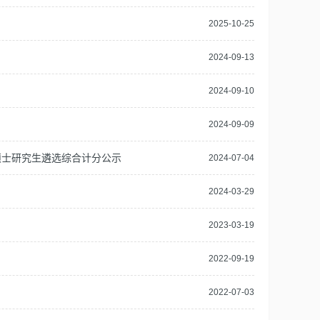
2025-10-25
2024-09-13
2024-09-10
2024-09-09
项硕士研究生遴选综合计分公示
2024-07-04
2024-03-29
2023-03-19
2022-09-19
2022-07-03