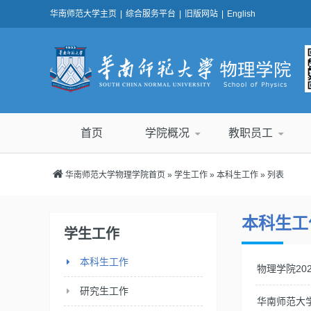
华南师范大学主页
|
综合服务平台
|
旧版网站
|
English
首页
学院概况
教职员工
华南师范大学物理学院首页
»
学生工作
»
本科生工作
» 列表
本科生工
学生工作
本科生工作
物理学院20
研究生工作
华南师范大